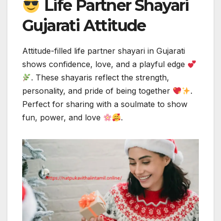
Life Partner Shayari
Gujarati Attitude
Attitude-filled life partner shayari in Gujarati
shows confidence, love, and a playful edge
. These shayaris reflect the strength,
personality, and pride of being together
.
Perfect for sharing with a soulmate to show
fun, power, and love
.