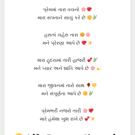
પ્રેમમાં તારા વચનો
મારા સપનાને સાચું કરે છે
હસતાં ચહેરા તારા
મને પ્રેરણા આપે છે
મારા હૃદયમાં તારી હાજરી
મને પ્યાર અને શાંતિ આપે છે
મારા જીવનમાં તારો સાથ
મને સંપૂર્ણતા આપે છે
પ્રેમભરી નજરો તારી
મારે હંમેશા ખુશ રાખે છે