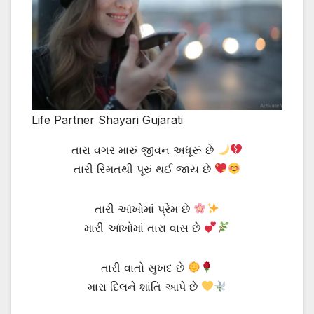
Life Partner Shayari Gujarati
તારા વગર મારું જીવન અધૂરૂં છે
તારી સ્મિતથી પૂરું થઈ જાય છે
તારી આંખોમાં પ્રેમ છે
મારી આંખોમાં તારા વાસ છે
તારી વાતો સુખદ છે
મારા દિલને શાંતિ આપે છે