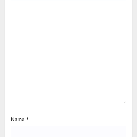
Name
*