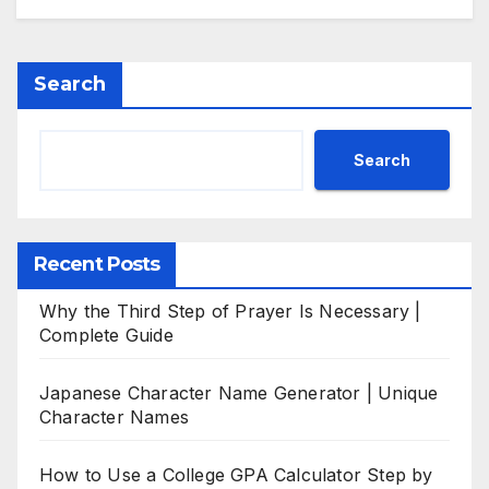
Search
Search
Recent Posts
Why the Third Step of Prayer Is Necessary |
Complete Guide
Japanese Character Name Generator | Unique
Character Names
How to Use a College GPA Calculator Step by