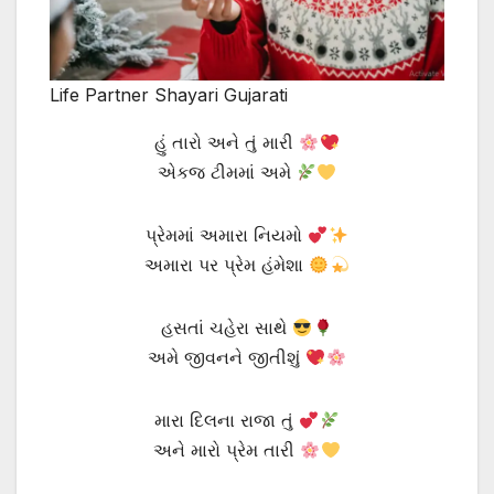
Life Partner Shayari Gujarati
હું તારો અને તું મારી
એકજ ટીમમાં અમે
પ્રેમમાં અમારા નિયમો
અમારા પર પ્રેમ હંમેશા
હસતાં ચહેરા સાથે
અમે જીવનને જીતીશું
મારા દિલના રાજા તું
અને મારો પ્રેમ તારી