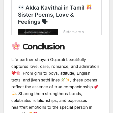
Conclusion
Life partner shayari Gujarati beautifully
captures love, care, romance, and admiration
. From girls to boys, attitude, English
texts, and jivan sathi lines
, these poems
reflect the essence of true companionship
. Sharing them strengthens bonds,
celebrates relationships, and expresses
heartfelt emotions to the special person in