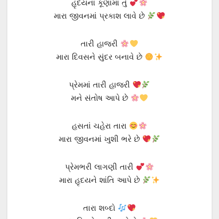
હૃદયના કૂણામાં તું
મારા જીવનમાં પ્રકાશ લાવે છે
તારી હાજરી
મારા દિવસને સુંદર બનાવે છે
પ્રેમમાં તારી હાજરી
મને સંતોષ આપે છે
હસતાં ચહેરા તારા
મારા જીવનમાં ખુશી ભરે છે
પ્રેમભરી લાગણી તારી
મારા હૃદયને શાંતિ આપે છે
તારા શબ્દો