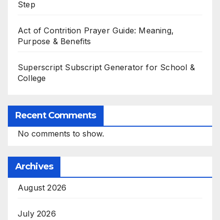
Step
Act of Contrition Prayer Guide: Meaning,
Purpose & Benefits
Superscript Subscript Generator for School &
College
Recent Comments
No comments to show.
Archives
August 2026
July 2026