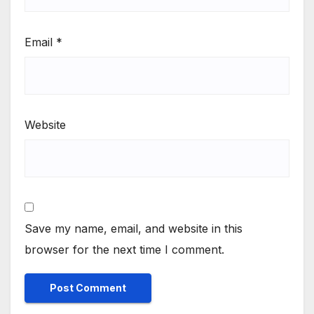
Email
*
Website
Save my name, email, and website in this
browser for the next time I comment.