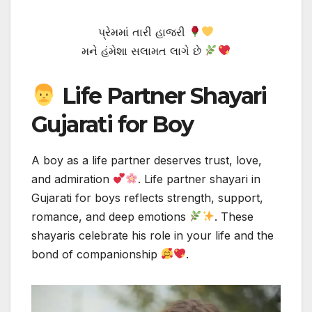
પ્રેમમાં તારી હાજરી
મને હંમેશા સલામત લાગે છે
Life Partner Shayari
Gujarati for Boy
A boy as a life partner deserves trust, love,
and admiration
. Life partner shayari in
Gujarati for boys reflects strength, support,
romance, and deep emotions
. These
shayaris celebrate his role in your life and the
bond of companionship
.