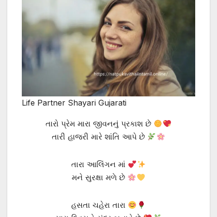
Life Partner Shayari Gujarati
તારો પ્રેમ મારા જીવનનું પ્રકાશ છે
તારી હાજરી મારે શાંતિ આપે છે
તારા આલિંગન માં
મને સુરક્ષા મળે છે
હસતા ચહેરા તારા