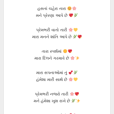
હસતાં ચહેરા તારા
મને પ્રેરણા આપે છે
પ્રેમભરી વાતો તારી
મારા મનને શાંતિ આપે છે
તારા સ્પર્શમાં
મારા દિલને ગરમાવે છે
મારા સપનાઓમાં તું
હંમેશા મારી સાથે છે
પ્રેમભરી નજરો તારી
મને હંમેશા ખુશ રાખે છે