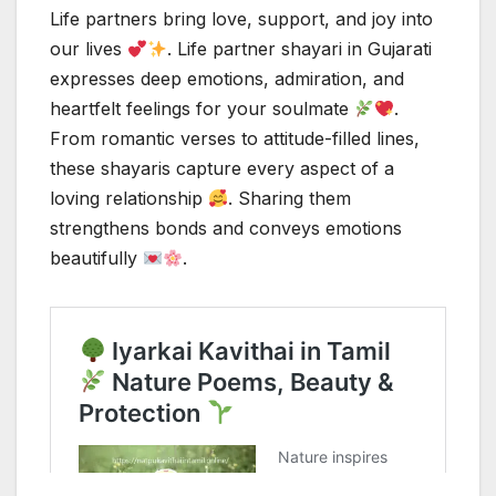
Life partners bring love, support, and joy into
our lives
. Life partner shayari in Gujarati
expresses deep emotions, admiration, and
heartfelt feelings for your soulmate
.
From romantic verses to attitude-filled lines,
these shayaris capture every aspect of a
loving relationship
. Sharing them
strengthens bonds and conveys emotions
beautifully
.