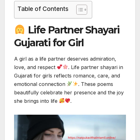
Table of Contents
Life Partner Shayari
Gujarati for Girl
A girl as a life partner deserves admiration,
love, and respect
. Life partner shayari in
Gujarati for girls reflects romance, care, and
emotional connection
. These poems
beautifully celebrate her presence and the joy
she brings into life
.