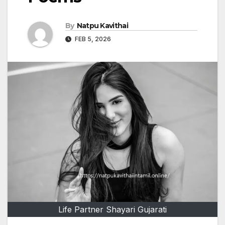
By
Natpu Kavithai
FEB 5, 2026
Life Partner Shayari Gujarati