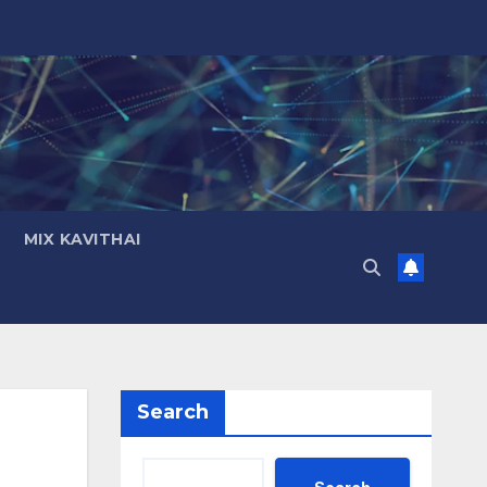
MIX KAVITHAI
Search