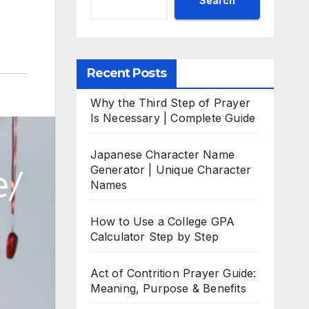
Search
Recent Posts
Why the Third Step of Prayer
Is Necessary | Complete Guide
Japanese Character Name
Generator | Unique Character
Names
How to Use a College GPA
Calculator Step by Step
Act of Contrition Prayer Guide:
Meaning, Purpose & Benefits