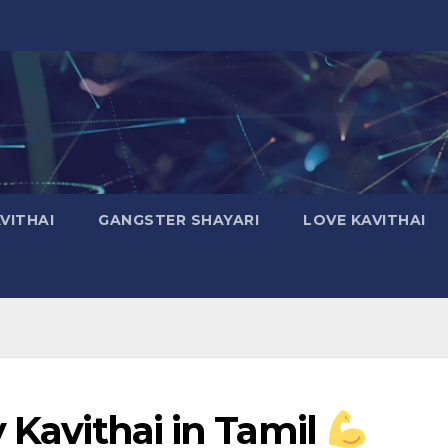
VITHAI
GANGSTER SHAYARI
LOVE KAVITHAI
 Kavithai in Tamil