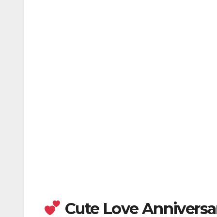
Cute Love Anniversar