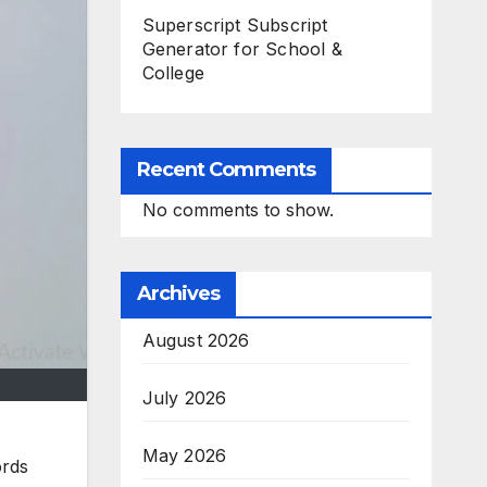
Superscript Subscript
Generator for School &
College
Recent Comments
No comments to show.
Archives
August 2026
July 2026
May 2026
ords