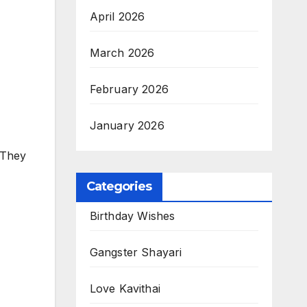
April 2026
March 2026
February 2026
January 2026
e
 They
Categories
Birthday Wishes
Gangster Shayari
Love Kavithai