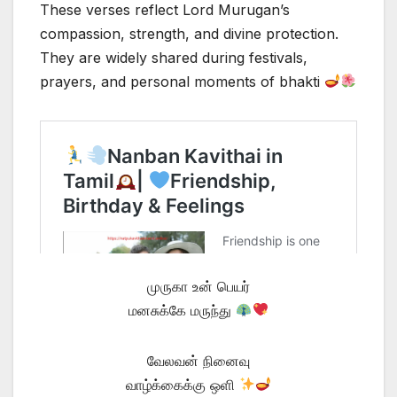
These verses reflect Lord Murugan’s
compassion, strength, and divine protection.
They are widely shared during festivals,
prayers, and personal moments of bhakti
முருகா உன் பெயர்
மனசுக்கே மருந்து
வேலவன் நினைவு
வாழ்க்கைக்கு ஒளி