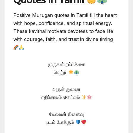
Positive Murugan quotes in Tamil fill the heart
with hope, confidence, and spiritual energy.
These kavithai motivate devotees to face life
with courage, faith, and trust in divine timing
முருகன் நம்பிக்கை
வெற்றி
அருள் துணை
எதிர்காலம் उज்வல்
வேலவன் நினைவு
பயம் போக்கும்