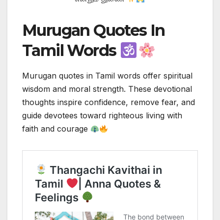
Murugan Quotes In
Tamil Words
Murugan quotes in Tamil words offer spiritual
wisdom and moral strength. These devotional
thoughts inspire confidence, remove fear, and
guide devotees toward righteous living with
faith and courage