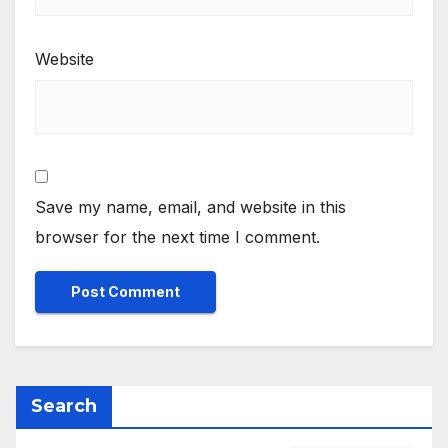
Website
Save my name, email, and website in this
browser for the next time I comment.
Search