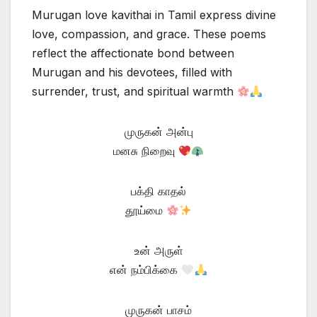
Murugan love kavithai in Tamil express divine
love, compassion, and grace. These poems
reflect the affectionate bond between
Murugan and his devotees, filled with
surrender, trust, and spiritual warmth
முருகன் அன்பு
மனசு நிறைவு
பக்தி காதல்
தூய்மை
உன் அருள்
என் நம்பிக்கை
முருகன் பாசம்