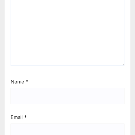
Name
*
Email
*