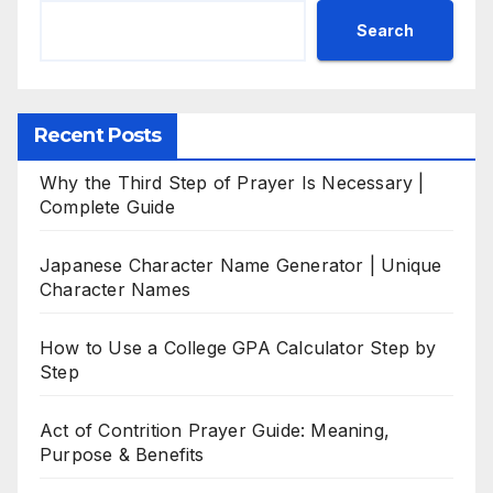
Search
Recent Posts
Why the Third Step of Prayer Is Necessary |
Complete Guide
Japanese Character Name Generator | Unique
Character Names
How to Use a College GPA Calculator Step by
Step
Act of Contrition Prayer Guide: Meaning,
Purpose & Benefits