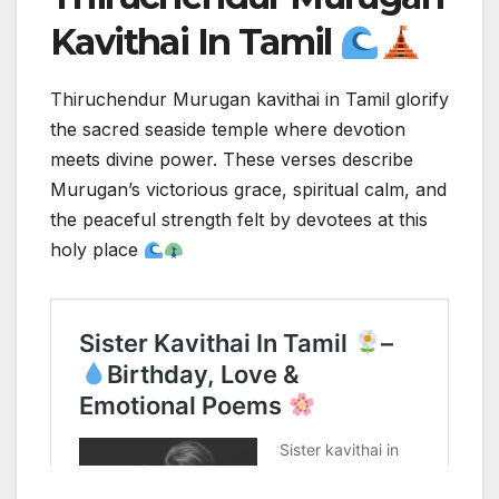
Kavithai In Tamil
Thiruchendur Murugan kavithai in Tamil glorify
the sacred seaside temple where devotion
meets divine power. These verses describe
Murugan’s victorious grace, spiritual calm, and
the peaceful strength felt by devotees at this
holy place