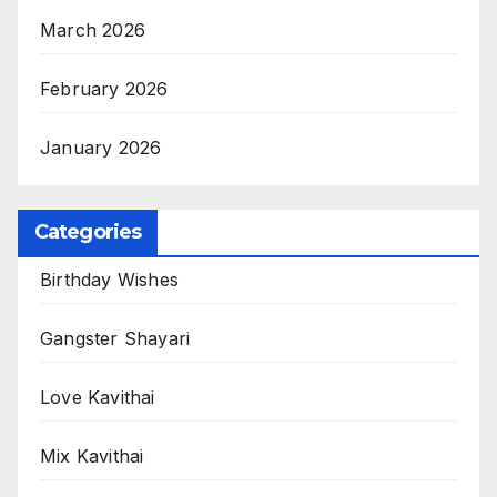
March 2026
February 2026
January 2026
Categories
Birthday Wishes
Gangster Shayari
Love Kavithai
Mix Kavithai