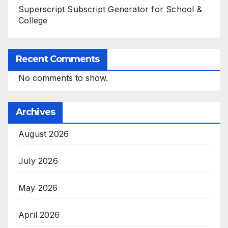
Superscript Subscript Generator for School &
College
Recent Comments
No comments to show.
Archives
August 2026
July 2026
May 2026
April 2026