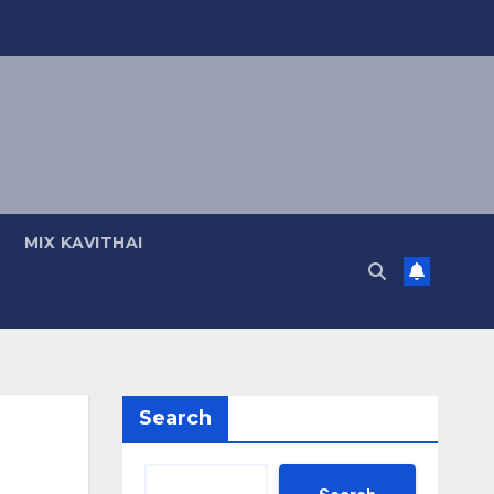
MIX KAVITHAI
Search