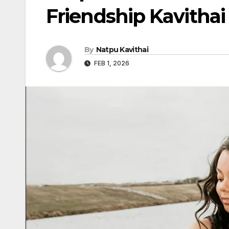
Friendship Kavithai 
By
Natpu Kavithai
FEB 1, 2026