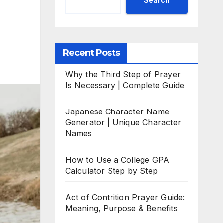
Search
Recent Posts
Why the Third Step of Prayer
Is Necessary | Complete Guide
Japanese Character Name
Generator | Unique Character
Names
How to Use a College GPA
Calculator Step by Step
Act of Contrition Prayer Guide:
Meaning, Purpose & Benefits