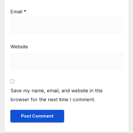
Email
*
Website
Save my name, email, and website in this
browser for the next time I comment.