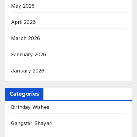
May 2026
April 2026
March 2026
February 2026
January 2026
Categories
Birthday Wishes
Gangster Shayari