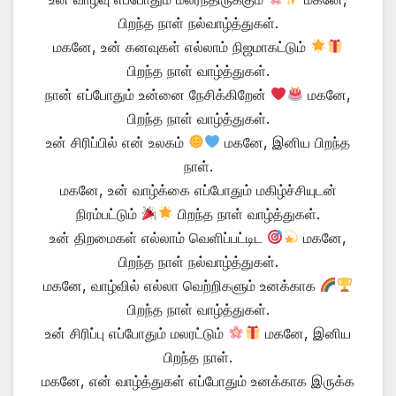
பிறந்த நாள் நல்வாழ்த்துகள்.
மகனே, உன் கனவுகள் எல்லாம் நிஜமாகட்டும்
பிறந்த நாள் வாழ்த்துகள்.
நான் எப்போதும் உன்னை நேசிக்கிறேன்
மகனே,
பிறந்த நாள் வாழ்த்துகள்.
உன் சிரிப்பில் என் உலகம்
மகனே, இனிய பிறந்த
நாள்.
மகனே, உன் வாழ்க்கை எப்போதும் மகிழ்ச்சியுடன்
நிரம்பட்டும்
பிறந்த நாள் வாழ்த்துகள்.
உன் திறமைகள் எல்லாம் வெளிப்பட்டிட
மகனே,
பிறந்த நாள் நல்வாழ்த்துகள்.
மகனே, வாழ்வில் எல்லா வெற்றிகளும் உனக்காக
பிறந்த நாள் வாழ்த்துகள்.
உன் சிரிப்பு எப்போதும் மலரட்டும்
மகனே, இனிய
பிறந்த நாள்.
மகனே, என் வாழ்த்துகள் எப்போதும் உனக்காக இருக்க