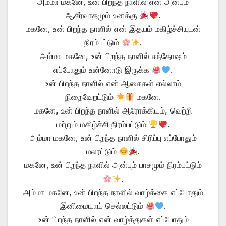
அம்மா மகனே, உன் பிறந்த நாளில் என் அன்பும்
ஆசீர்வாதமும் உனக்கு
.
மகனே, உன் பிறந்த நாளில் என் இதயம் மகிழ்ச்சியுடன்
நிரம்பட்டும்
.
அம்மா மகனே, உன் பிறந்த நாளில் சந்தோஷம்
எப்போதும் உன்னோடு இருக்க
.
உன் பிறந்த நாளில் என் ஆசைகள் எல்லாம்
நிறைவேறட்டும்
மகனே.
மகனே, உன் பிறந்த நாளில் ஆரோக்கியம், வெற்றி
மற்றும் மகிழ்ச்சி நிரம்பட்டும்
.
அம்மா மகனே, உன் பிறந்த நாளில் சிரிப்பு எப்போதும்
மலரட்டும்
.
மகனே, உன் பிறந்த நாளில் அன்பும் பாசமும் நிரம்பட்டும்
.
அம்மா மகனே, உன் பிறந்த நாளில் வாழ்க்கை எப்போதும்
இனிமையாய் செல்லட்டும்
.
உன் பிறந்த நாளில் என் வாழ்த்துகள் எப்போதும்