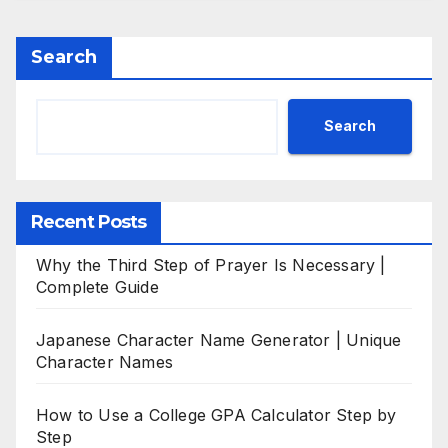
Search
Search
Recent Posts
Why the Third Step of Prayer Is Necessary |
Complete Guide
Japanese Character Name Generator | Unique
Character Names
How to Use a College GPA Calculator Step by
Step