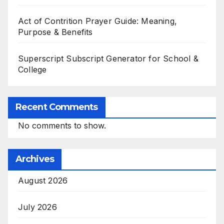
Act of Contrition Prayer Guide: Meaning,
Purpose & Benefits
Superscript Subscript Generator for School &
College
Recent Comments
No comments to show.
Archives
August 2026
July 2026