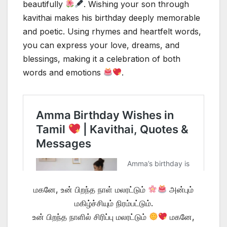
beautifully
. Wishing your son through
kavithai makes his birthday deeply memorable
and poetic. Using rhymes and heartfelt words,
you can express your love, dreams, and
blessings, making it a celebration of both
words and emotions
.
மகனே, உன் பிறந்த நாள் மலரட்டும்
அன்பும்
மகிழ்ச்சியும் நிரம்பட்டும்.
உன் பிறந்த நாளில் சிரிப்பு மலரட்டும்
மகனே,