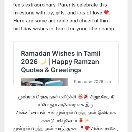
feels extraordinary. Parents celebrate this
milestone with joy, gifts, and lots of love
.
Here are some adorable and cheerful third
birthday wishes in Tamil for your little champ.
மூன்றாம் பிறந்த நாள் மகிழ்ச்சி
சிறுவனே, நீ
எப்போதும் சந்தோஷமாக இரு.
சின்னப்பையன், உன் மூன்றாம் பிறந்த நாள் இனிதாக
கண்டு மகிழ்வோம்
.
மூன்றாம் பிறந்த நாள் வாழ்த்துகள்
சின்னமகனே,