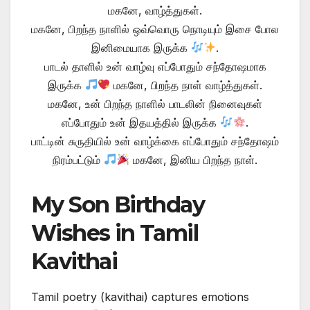
மகனே, வாழ்த்துகள்.
மகனே, பிறந்த நாளில் ஒவ்வொரு நொடியும் இசை போல
இனிமையாக இருக்க
.
பாடல் தாளில் உன் வாழ்வு எப்போதும் சந்தோஷமாக
இருக்க
மகனே, பிறந்த நாள் வாழ்த்துகள்.
மகனே, உன் பிறந்த நாளில் பாடலின் நினைவுகள்
எப்போதும் உன் இதயத்தில் இருக்க
.
பாட்டின் சுருதியில் உன் வாழ்க்கை எப்போதும் சந்தோஷம்
நிரம்பட்டும்
மகனே, இனிய பிறந்த நாள்.
My Son Birthday
Wishes in Tamil
Kavithai
Tamil poetry (kavithai) captures emotions