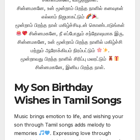
சின்னமகனே, உன் மூன்றாம் பிறந்த நாளில் கனவுகள்
எல்லாம் நிஜமாகட்டும்
.
மூன்றாம் பிறந்த நாள் மகிழ்ச்சியுடன் கொண்டாடுங்கள்
சின்னமகனே, நீ எப்போதும் சந்தோஷமாக இரு.
சின்னமகனே, உன் மூன்றாம் பிறந்த நாளில் மகிழ்ச்சி
மற்றும் ஆரோக்கியம் நிரம்பட்டும்
.
மூன்றாவது பிறந்த நாளில் சிரிப்பு மலரட்டும்
சின்னமகனே, இனிய பிறந்த நாள்.
My Son Birthday
Wishes in Tamil Songs
Music brings emotion to life, and wishing your
son through Tamil songs adds melody to
memories
. Expressing love through