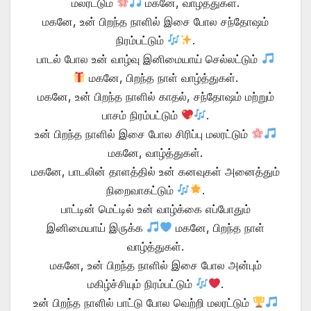
மலரட்டும்
மகனே, வாழ்த்துகள்.
மகனே, உன் பிறந்த நாளில் இசை போல சந்தோஷம்
நிரம்பட்டும்
.
பாடல் போல உன் வாழ்வு இனிமையாய் செல்லட்டும்
மகனே, பிறந்த நாள் வாழ்த்துகள்.
மகனே, உன் பிறந்த நாளில் காதல், சந்தோஷம் மற்றும்
பாசம் நிரம்பட்டும்
.
உன் பிறந்த நாளில் இசை போல சிரிப்பு மலரட்டும்
மகனே, வாழ்த்துகள்.
மகனே, பாடலின் தாளத்தில் உன் கனவுகள் அனைத்தும்
நிறைவாகட்டும்
.
பாட்டின் மெட்டில் உன் வாழ்க்கை எப்போதும்
இனிமையாய் இருக்க
மகனே, பிறந்த நாள்
வாழ்த்துகள்.
மகனே, உன் பிறந்த நாளில் இசை போல அன்பும்
மகிழ்ச்சியும் நிரம்பட்டும்
.
உன் பிறந்த நாளில் பாட்டு போல வெற்றி மலரட்டும்