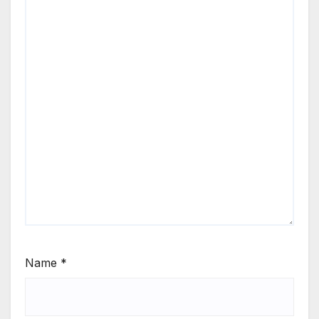
Name
*