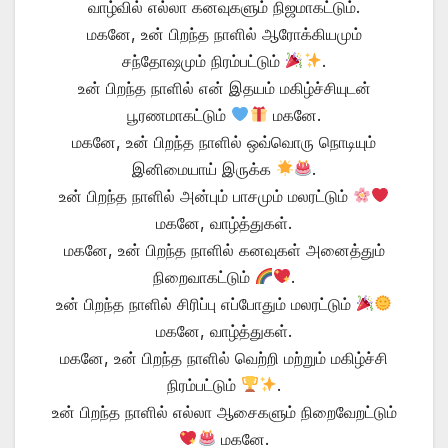
வாழ்வில் எல்லா கனவுகளும் நிஜமாகட்டும்.
மகனே, உன் பிறந்த நாளில் ஆரோக்கியமும்
சந்தோஷமும் நிரம்பட்டும்
.
உன் பிறந்த நாளில் என் இதயம் மகிழ்ச்சியுடன்
பூரணமாகட்டும்
மகனே.
மகனே, உன் பிறந்த நாளில் ஒவ்வொரு நொடியும்
இனிமையாய் இருக்க
.
உன் பிறந்த நாளில் அன்பும் பாசமும் மலரட்டும்
மகனே, வாழ்த்துகள்.
மகனே, உன் பிறந்த நாளில் கனவுகள் அனைத்தும்
நிறைவாகட்டும்
.
உன் பிறந்த நாளில் சிரிப்பு எப்போதும் மலரட்டும்
மகனே, வாழ்த்துகள்.
மகனே, உன் பிறந்த நாளில் வெற்றி மற்றும் மகிழ்ச்சி
நிரம்பட்டும்
.
உன் பிறந்த நாளில் எல்லா ஆசைகளும் நிறைவேறட்டும்
மகனே.