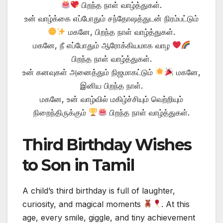
பிறந்த நாள் வாழ்த்துகள்.
உன் வாழ்க்கை எப்போதும் சந்தோஷத்துடன் நிரம்பட்டும்
மகனே, பிறந்த நாள் வாழ்த்துகள்.
மகனே, நீ எப்போதும் ஆரோக்கியமாக வாழ
பிறந்த நாள் வாழ்த்துகள்.
உன் கனவுகள் அனைத்தும் நிஜமாகட்டும்
மகனே,
இனிய பிறந்த நாள்.
மகனே, உன் வாழ்வில் மகிழ்ச்சியும் வெற்றியும்
நிறைந்திருக்கும்
பிறந்த நாள் வாழ்த்துகள்.
Third Birthday Wishes
to Son in Tamil
A child’s third birthday is full of laughter,
curiosity, and magical moments
. At this
age, every smile, giggle, and tiny achievement