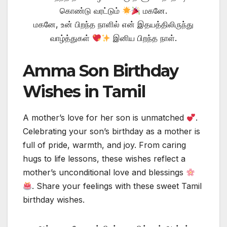
கொண்டு வரட்டும்
மகனே.
மகனே, உன் பிறந்த நாளில் என் இதயத்திலிருந்து
வாழ்த்துகள்
இனிய பிறந்த நாள்.
Amma Son Birthday
Wishes in Tamil
A mother’s love for her son is unmatched
.
Celebrating your son’s birthday as a mother is
full of pride, warmth, and joy. From caring
hugs to life lessons, these wishes reflect a
mother’s unconditional love and blessings
. Share your feelings with these sweet Tamil
birthday wishes.