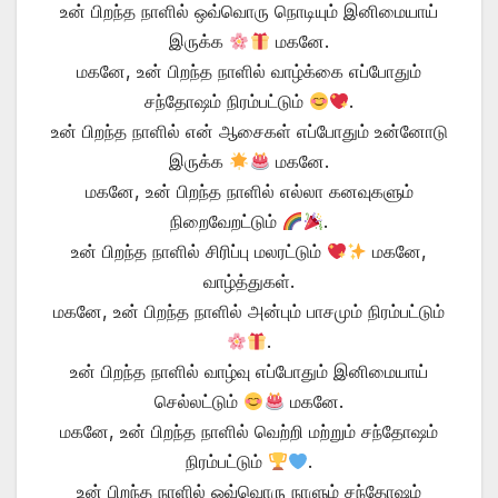
உன் பிறந்த நாளில் ஒவ்வொரு நொடியும் இனிமையாய்
இருக்க
மகனே.
மகனே, உன் பிறந்த நாளில் வாழ்க்கை எப்போதும்
சந்தோஷம் நிரம்பட்டும்
.
உன் பிறந்த நாளில் என் ஆசைகள் எப்போதும் உன்னோடு
இருக்க
மகனே.
மகனே, உன் பிறந்த நாளில் எல்லா கனவுகளும்
நிறைவேறட்டும்
.
உன் பிறந்த நாளில் சிரிப்பு மலரட்டும்
மகனே,
வாழ்த்துகள்.
மகனே, உன் பிறந்த நாளில் அன்பும் பாசமும் நிரம்பட்டும்
.
உன் பிறந்த நாளில் வாழ்வு எப்போதும் இனிமையாய்
செல்லட்டும்
மகனே.
மகனே, உன் பிறந்த நாளில் வெற்றி மற்றும் சந்தோஷம்
நிரம்பட்டும்
.
உன் பிறந்த நாளில் ஒவ்வொரு நாளும் சந்தோஷம்