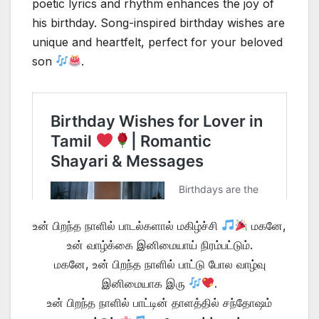
poetic lyrics and rhythm enhances the joy of
his birthday. Song-inspired birthday wishes are
unique and heartfelt, perfect for your beloved
son
.
உன் பிறந்த நாளில் பாடல்களால் மகிழ்ச்சி
மகனே,
உன் வாழ்க்கை இனிமையாய் நிரம்பட்டும்.
மகனே, உன் பிறந்த நாளில் பாட்டு போல வாழ்வு
இனிமையாக இரு
.
உன் பிறந்த நாளில் பாட்டின் தாளத்தில் சந்தோஷம்