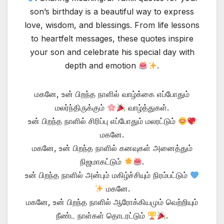
son’s birthday is a beautiful way to express
love, wisdom, and blessings. From life lessons
to heartfelt messages, these quotes inspire
your son and celebrate his special day with
depth and emotion
.
மகனே, உன் பிறந்த நாளில் வாழ்க்கை எப்போதும்
மலர்ந்திருக்கும்
வாழ்த்துகள்.
உன் பிறந்த நாளில் சிரிப்பு எப்போதும் மலரட்டும்
மகனே.
மகனே, உன் பிறந்த நாளில் கனவுகள் அனைத்தும்
நிஜமாகட்டும்
.
உன் பிறந்த நாளில் அன்பும் மகிழ்ச்சியும் நிரம்பட்டும்
மகனே.
மகனே, உன் பிறந்த நாளில் ஆரோக்கியமும் வெற்றியும்
நீண்ட நாள்கள் தொடரட்டும்
.