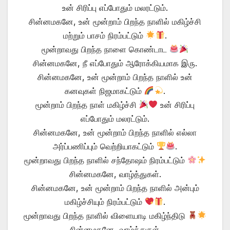
உன் சிரிப்பு எப்போதும் மலரட்டும்.
சின்னமகனே, உன் மூன்றாம் பிறந்த நாளில் மகிழ்ச்சி
மற்றும் பாசம் நிரம்பட்டும்
.
மூன்றாவது பிறந்த நாளை கொண்டாட
சின்னமகனே, நீ எப்போதும் ஆரோக்கியமாக இரு.
சின்னமகனே, உன் மூன்றாம் பிறந்த நாளில் உன்
கனவுகள் நிஜமாகட்டும்
.
மூன்றாம் பிறந்த நாள் மகிழ்ச்சி
உன் சிரிப்பு
எப்போதும் மலரட்டும்.
சின்னமகனே, உன் மூன்றாம் பிறந்த நாளில் எல்லா
அர்ப்பணிப்பும் வெற்றியாகட்டும்
.
மூன்றாவது பிறந்த நாளில் சந்தோஷம் நிரம்பட்டும்
சின்னமகனே, வாழ்த்துகள்.
சின்னமகனே, உன் மூன்றாம் பிறந்த நாளில் அன்பும்
மகிழ்ச்சியும் நிரம்பட்டும்
.
மூன்றாவது பிறந்த நாளில் விளையாடி மகிழ்ந்திடு
சின்னமகனே, வாழ்த்துகள்.