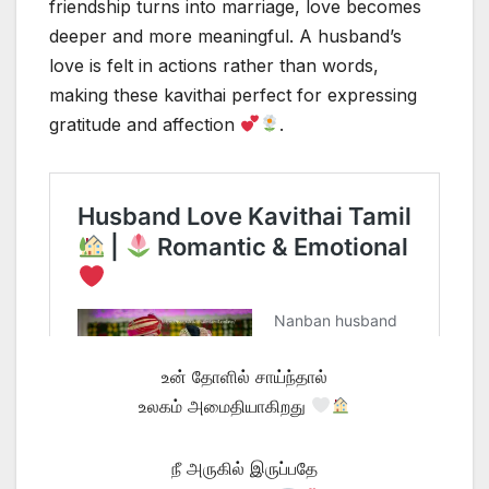
friendship turns into marriage, love becomes
deeper and more meaningful. A husband’s
love is felt in actions rather than words,
making these kavithai perfect for expressing
gratitude and affection
.
உன் தோளில் சாய்ந்தால்
உலகம் அமைதியாகிறது
நீ அருகில் இருப்பதே