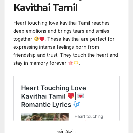
Kavithai Tamil
Heart touching love kavithai Tamil reaches
deep emotions and brings tears and smiles
together
. These kavithai are perfect for
expressing intense feelings born from
friendship and trust. They touch the heart and
stay in memory forever
.
உன் அன்பு