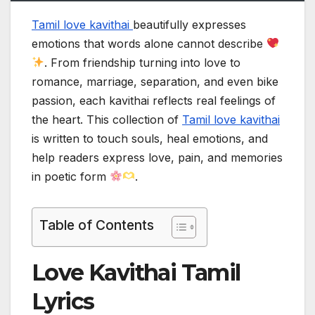
Tamil love kavithai
beautifully expresses
emotions that words alone cannot describe
. From friendship turning into love to
romance, marriage, separation, and even bike
passion, each kavithai reflects real feelings of
the heart. This collection of
Tamil love kavithai
is written to touch souls, heal emotions, and
help readers express love, pain, and memories
in poetic form
.
Table of Contents
Love Kavithai Tamil
Lyrics