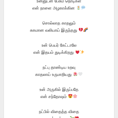
உன்னுடன் பேசும் நொடிகள்
என் நாளை அழகாக்கின
சொல்லாத காதலும்
சுகமான வலியாய் இருந்தது
உன் பெயர் கேட்டாலே
என் இதயம் துடிக்கிறது
நட்பு தாண்டிய உறவு
காதலாய் உருமாறியது
உன் அருகில் இருப்பதே
என் சந்தோஷம்
நட்பில் விதைத்த விதை