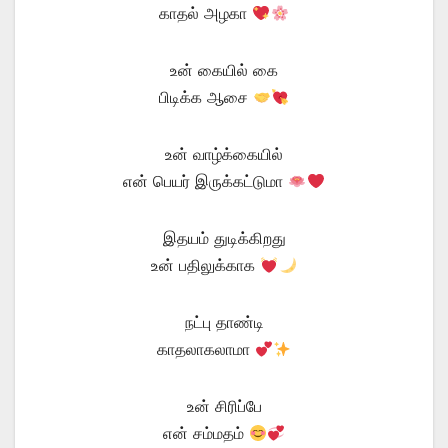
காதல் அழகா
உன் கையில் கை
பிடிக்க ஆசை
உன் வாழ்க்கையில்
என் பெயர் இருக்கட்டுமா
இதயம் துடிக்கிறது
உன் பதிலுக்காக
நட்பு தாண்டி
காதலாகலாமா
உன் சிரிப்பே
என் சம்மதம்