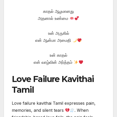
காதல் ஆழமானது
அதனால் உண்மை
உன் அருகில்
என் ஆன்மா அமைதி
உன் காதல்
என் வாழ்வின் அர்த்தம்
Love Failure Kavithai
Tamil
Love failure kavithai Tamil expresses pain,
memories, and silent tears
. When