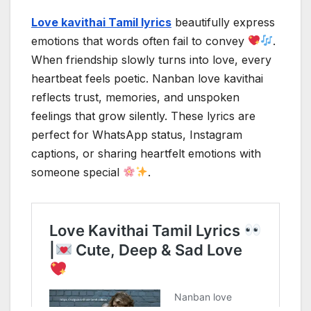
Love kavithai Tamil lyrics
beautifully express
emotions that words often fail to convey
.
When friendship slowly turns into love, every
heartbeat feels poetic. Nanban love kavithai
reflects trust, memories, and unspoken
feelings that grow silently. These lyrics are
perfect for WhatsApp status, Instagram
captions, or sharing heartfelt emotions with
someone special
.