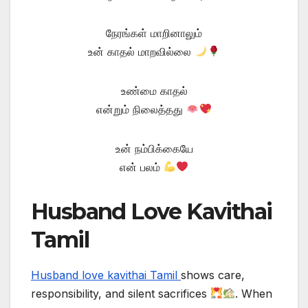
நேரங்கள் மாறினாலும்
உன் காதல் மாறவில்லை
உண்மை காதல்
என்றும் நிலைத்தது
உன் நம்பிக்கையே
என் பலம்
Husband Love Kavithai
Tamil
Husband love kavithai Tamil
shows care,
responsibility, and silent sacrifices
. When