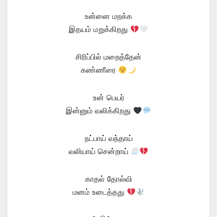
உன்னை மறக்க
இதயம் மறுக்கிறது
சிரிப்பில் மறைத்தேன்
கண்ணீரை
உன் பெயர்
இன்னும் வலிக்கிறது
நட்பாய் வந்தாய்
வலியாய் சென்றாய்
காதல் தோல்வி
மனம் உடைத்தது