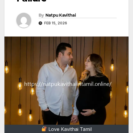
By
Natpu Kavithai
FEB 15, 2026
Love Kavithai Tamil