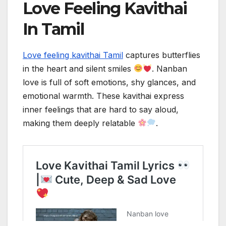
Love Feeling Kavithai
In Tamil
Love feeling kavithai Tamil
captures butterflies
in the heart and silent smiles
. Nanban
love is full of soft emotions, shy glances, and
emotional warmth. These kavithai express
inner feelings that are hard to say aloud,
making them deeply relatable
.