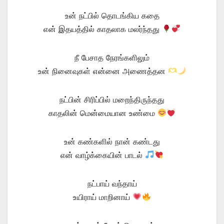
உன் நட்பில் தொடங்கிய கதை
என் இதயத்தில் காதலாக மலர்ந்தது
நீ பேசாத நேரங்களிலும்
உன் நினைவுகள் என்னை அணைத்தன
நட்பின் சிரிப்பில் மறைந்திருந்தது
காதலின் மென்மையான உண்மை
உன் கண்களில் நான் கண்டது
என் வாழ்க்கையின் பாடல்
நட்பாய் வந்தாய்
உயிராய் மாறினாய்