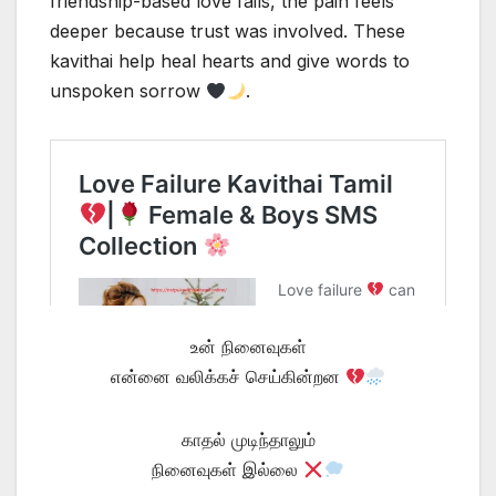
friendship-based love fails, the pain feels
deeper because trust was involved. These
kavithai help heal hearts and give words to
unspoken sorrow
.
உன் நினைவுகள்
என்னை வலிக்கச் செய்கின்றன
காதல் முடிந்தாலும்
நினைவுகள் இல்லை