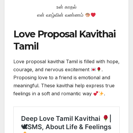
உன் காதல்
என் வாழ்வின் வண்ணம்
Love Proposal Kavithai
Tamil
Love proposal kavithai Tamil is filled with hope,
courage, and nervous excitement
.
Proposing love to a friend is emotional and
meaningful. These kavithai help express true
feelings in a soft and romantic way
.