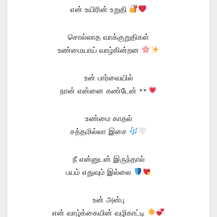
என் உயிரின் உறுதி
சொல்லாத வாக்குறுதிகள்
உண்மையாய் வாழ்கின்றன
உன் பார்வையில்
நான் என்னை கண்டேன்
உண்மை காதல்
சத்தமில்லா இசை
நீ என்னுடன் இருந்தால்
பயம் எதுவும் இல்லை
உன் அன்பு
என் வாழ்க்கையின் வழிகாட்டி